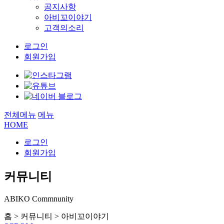
공지사항
아비꼬이야기
고객의소리
로그인
회원가입
전체메뉴
메뉴
HOME
로그인
회원가입
커뮤니티
ABIKO Commnunity
홈
>
커뮤니티
>
아비꼬이야기