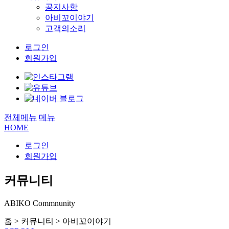
공지사항
아비꼬이야기
고객의소리
로그인
회원가입
전체메뉴
메뉴
HOME
로그인
회원가입
커뮤니티
ABIKO Commnunity
홈
>
커뮤니티
>
아비꼬이야기