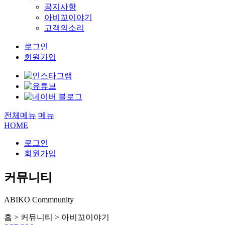
공지사항
아비꼬이야기
고객의소리
로그인
회원가입
전체메뉴
메뉴
HOME
로그인
회원가입
커뮤니티
ABIKO Commnunity
홈
>
커뮤니티
>
아비꼬이야기